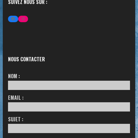
SUIVEZ NOUS SUR :
FACEBOOK
INSTAGRAM
NOUS CONTACTER
NOM :
EMAIL :
SUJET :