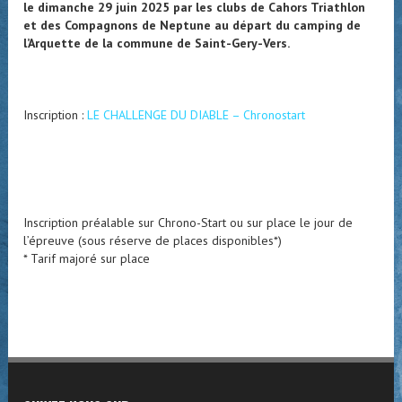
le dimanche 29 juin 2025 par les clubs de Cahors Triathlon
et des Compagnons de Neptune au départ du camping de
l’Arquette de la commune de Saint-Gery-Vers.
Inscription :
LE CHALLENGE DU DIABLE – Chronostart
Inscription préalable sur Chrono-Start ou sur place le jour de
l’épreuve (sous réserve de places disponibles*)
* Tarif majoré sur place