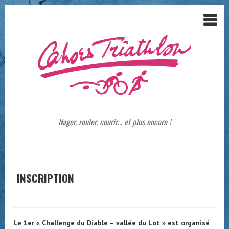
Nager, rouler, courir… et plus encore !
INSCRIPTION
Le 1er « Challenge du Diable – vallée du Lot » est organisé