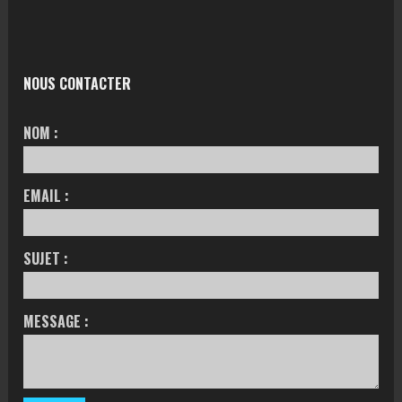
NOUS CONTACTER
NOM :
EMAIL :
SUJET :
MESSAGE :