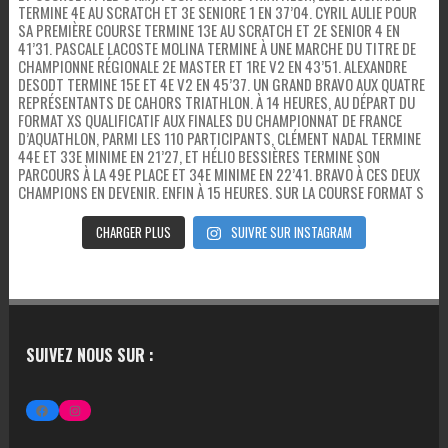
CHARGER PLUS
SUIVRE SUR INSTAGRAM
SUIVEZ NOUS SUR :
FACEBOOK
INSTAGRAM