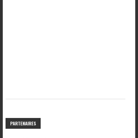
PARTENAIRES