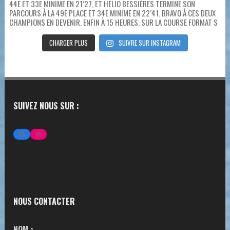
CHARGER PLUS
SUIVRE SUR INSTAGRAM
SUIVEZ NOUS SUR :
FACEBOOK
INSTAGRAM
NOUS CONTACTER
NOM :