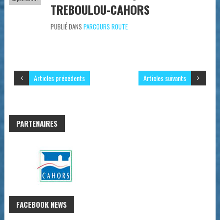
TREBOULOU-CAHORS
PUBLIÉ DANS
PARCOURS ROUTE
Articles précédents
Articles suivants
PARTENAIRES
FACEBOOK NEWS