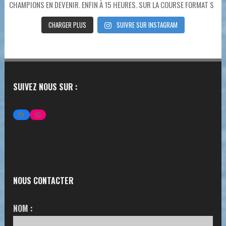
CHARGER PLUS
SUIVRE SUR INSTAGRAM
SUIVEZ NOUS SUR :
FACEBOOK
INSTAGRAM
NOUS CONTACTER
NOM :