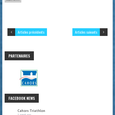
Articles précédents
Articles suivants
PARTENAIRES
FACEBOOK NEWS
Cahors Triathlon
1 week ago