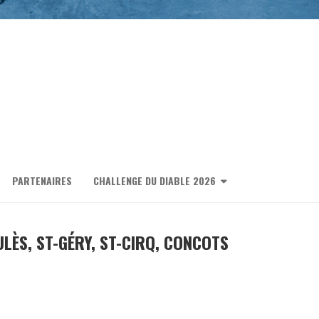
PARTENAIRES
CHALLENGE DU DIABLE 2026
ULÈS, ST-GÉRY, ST-CIRQ, CONCOTS