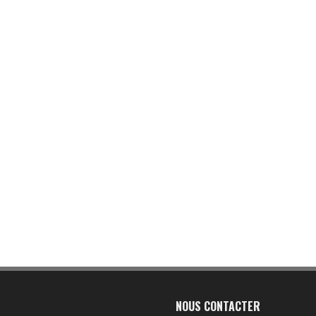
NOUS CONTACTER