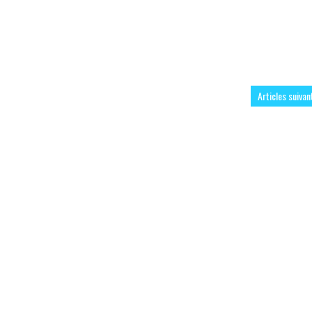
Articles suivan