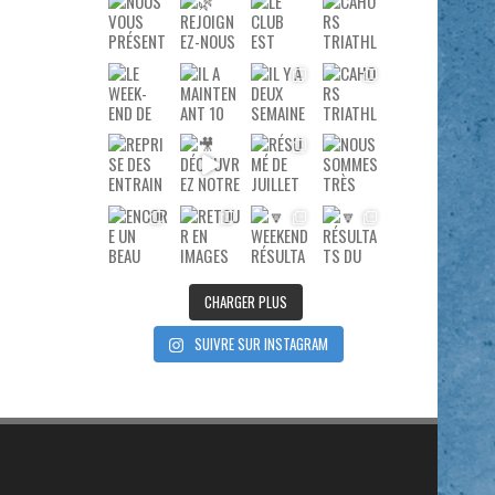
CHARGER PLUS
SUIVRE SUR INSTAGRAM