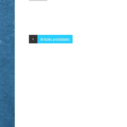
Articles précédents