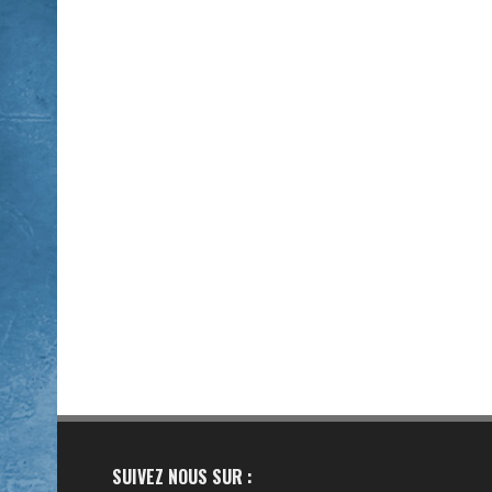
SUIVEZ NOUS SUR :