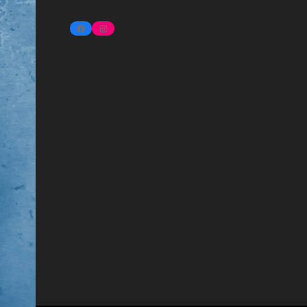
FACEBOOK
INSTAGRAM