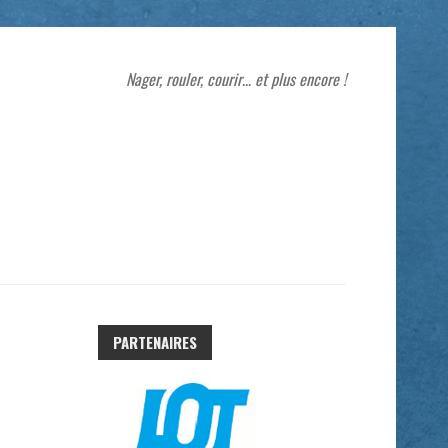
Nager, rouler, courir… et plus encore !
PARTENAIRES