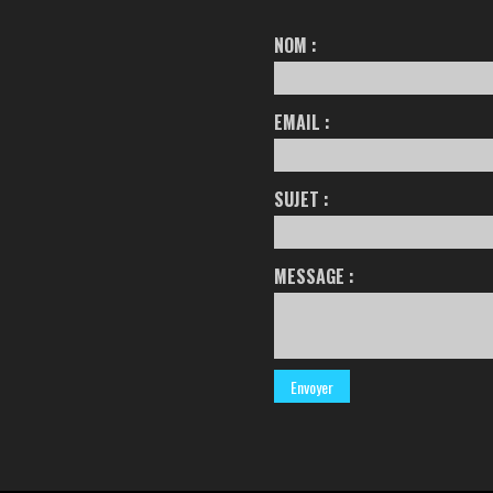
NOM :
EMAIL :
SUJET :
MESSAGE :