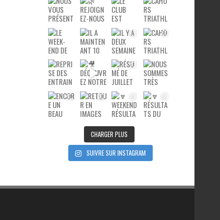
CHARGER PLUS
SUIVRE SUR INSTAGRAM