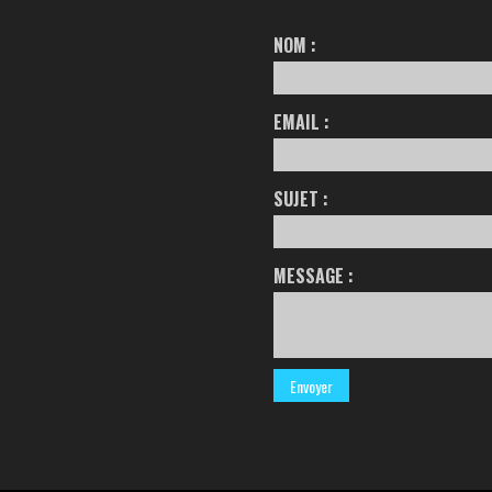
NOM :
EMAIL :
SUJET :
MESSAGE :