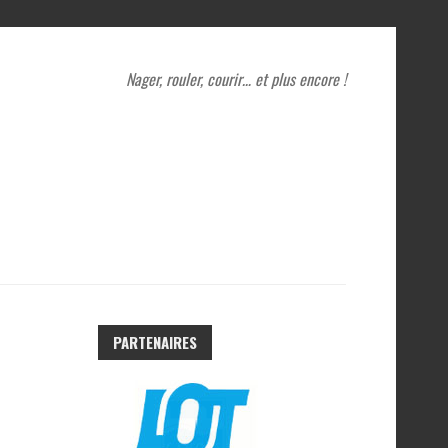
Nager, rouler, courir… et plus encore !
PARTENAIRES