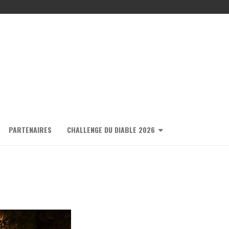
PARTENAIRES
CHALLENGE DU DIABLE 2026