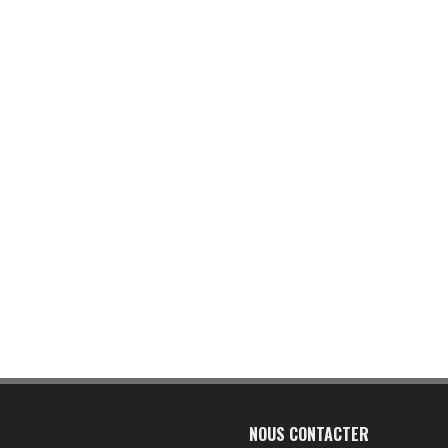
NOUS CONTACTER