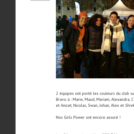
2 équipes ont porté les couleurs du club su
Bravo à : Marie, Maud, Mariam, Alexandra, C
et Anicet, Nicolas, Swan, Johan, Alex et
Shre
Nos Girls Power ont encore assuré !