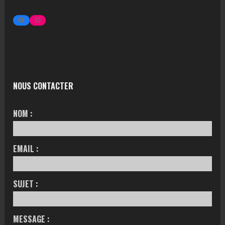
NOUS CONTACTER
NOM :
EMAIL :
SUJET :
MESSAGE :