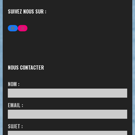
SUIVEZ NOUS SUR :
FACEBOOK
INSTAGRAM
NOUS CONTACTER
NOM :
EMAIL :
SUJET :