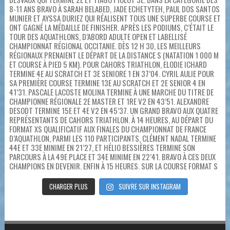
CHARGER PLUS
SUIVRE SUR INSTAGRAM