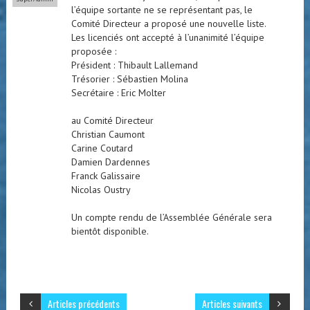
l’équipe sortante ne se représentant pas, le
Comité Directeur a proposé une nouvelle liste.
Les licenciés ont accepté à l’unanimité l’équipe
proposée :
Président : Thibault Lallemand
Trésorier : Sébastien Molina
Secrétaire : Eric Molter
au Comité Directeur
Christian Caumont
Carine Coutard
Damien Dardennes
Franck Galissaire
Nicolas Oustry
Un compte rendu de l’Assemblée Générale sera
bientôt disponible.
Articles précédents
Articles suivants