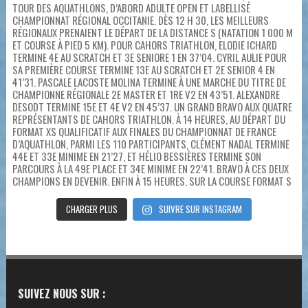
CHARGER PLUS
SUIVRE SUR INSTAGRAM
SUIVEZ NOUS SUR :