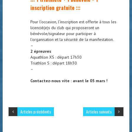
inscription gratuite :::
Pour l’occasion, l’inscription est offerte à tous les
licencié(e)s du club qui proposeront un
bénévole/signaleur pour participer à
l’organisation et la sécurité de la manifestation.
–
2 épreuves
Aquathlon XS : départ 17h30
Triathlon S : départ 18h30
–
Contactez-nous vite : avant le 05 mars !
Articles précédents
Articles suivants