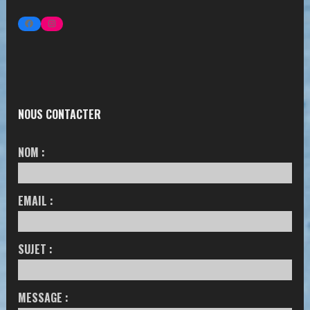
FACEBOOK
INSTAGRAM
NOUS CONTACTER
NOM :
EMAIL :
SUJET :
MESSAGE :