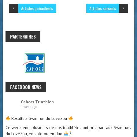
Articles précédents
Articles suivants
PARTENAIRES
FACEBOOK NEWS
Cahors Triathlon
1 week ago
Résultats Swimrun du Levézou
Ce week-end, plusieurs de nos triathlètes ont pris part aux Swimruns
du Levézou, en solo ou en duo