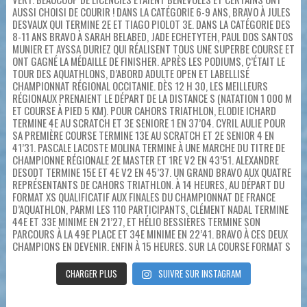
CHARGER PLUS
SUIVRE SUR INSTAGRAM