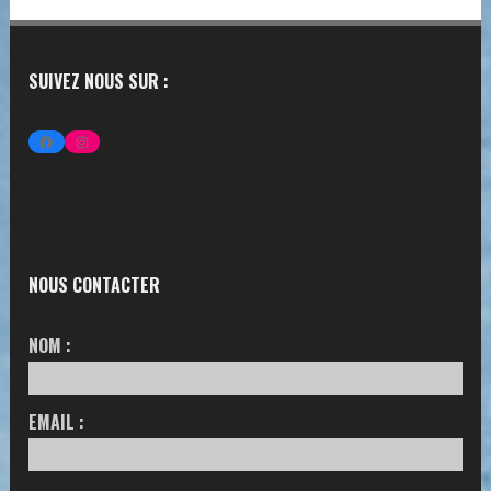
SUIVEZ NOUS SUR :
FACEBOOK
INSTAGRAM
NOUS CONTACTER
NOM :
EMAIL :