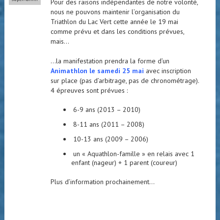
Pour des raisons indépendantes de notre volonté,
nous ne pouvons maintenir l’organisation du
Triathlon du Lac Vert cette année le 19 mai
comme prévu et dans les conditions prévues,
mais…
…la manifestation prendra la forme d’un
Animathlon le samedi 25 mai
avec inscription
sur place (pas d’arbitrage, pas de chronométrage).
4 épreuves sont prévues :
6-9 ans (2013 – 2010)
8-11 ans (2011 – 2008)
10-13 ans (2009 – 2006)
un « Aquathlon-famille » en relais avec 1
enfant (nageur) + 1 parent (coureur)
Plus d’information prochainement…