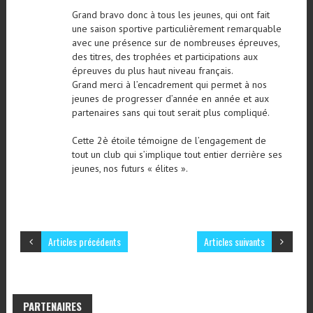
Grand bravo donc à tous les jeunes, qui ont fait
une saison sportive particulièrement remarquable
avec une présence sur de nombreuses épreuves,
des titres, des trophées et participations aux
épreuves du plus haut niveau français.
Grand merci à l’encadrement qui permet à nos
jeunes de progresser d’année en année et aux
partenaires sans qui tout serait plus compliqué.
Cette 2è étoile témoigne de l’engagement de
tout un club qui s’implique tout entier derrière ses
jeunes, nos futurs « élites ».
Articles précédents
Articles suivants
PARTENAIRES