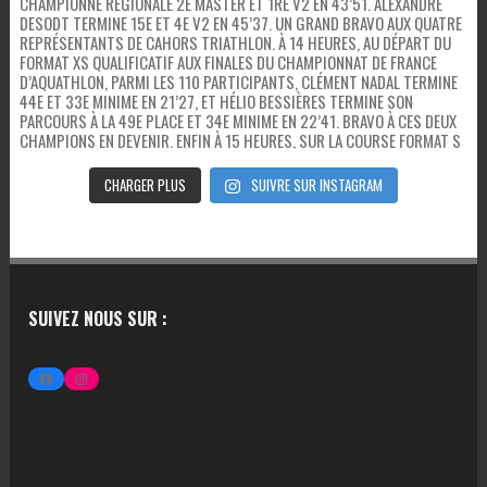
CHARGER PLUS
SUIVRE SUR INSTAGRAM
SUIVEZ NOUS SUR :
FACEBOOK
INSTAGRAM