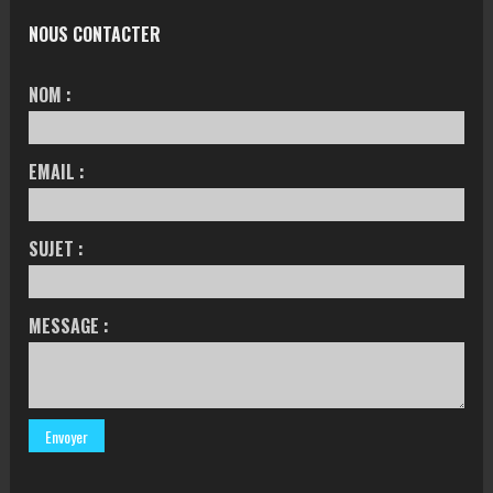
NOUS CONTACTER
NOM :
EMAIL :
SUJET :
MESSAGE :