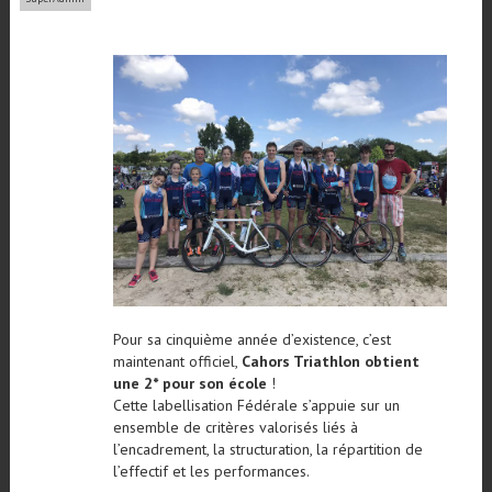
Pour sa cinquième année d’existence, c’est
maintenant officiel,
Cahors Triathlon obtient
une 2* pour son école
!
Cette labellisation Fédérale s’appuie sur un
ensemble de critères valorisés liés à
l’encadrement, la structuration, la répartition de
l’effectif et les performances.