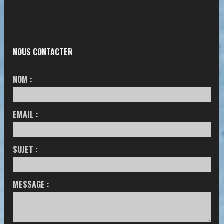
NOUS CONTACTER
NOM :
EMAIL :
SUJET :
MESSAGE :