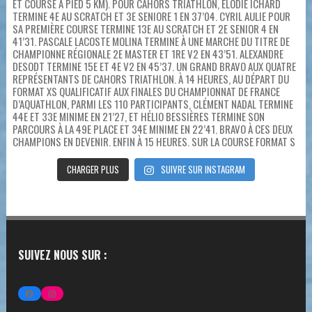
CHARGER PLUS
SUIVRE SUR INSTAGRAM
SUIVEZ NOUS SUR :
FACEBOOK
INSTAGRAM