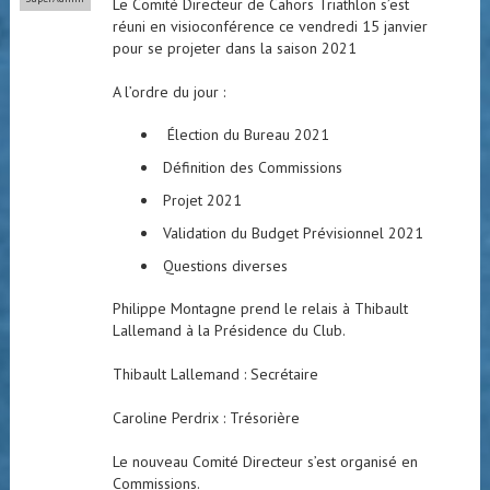
Le Comité Directeur de Cahors Triathlon s’est
réuni en visioconférence ce vendredi 15 janvier
pour se projeter dans la saison 2021
A l’ordre du jour :
Élection du Bureau 2021
Définition des Commissions
Projet 2021
Validation du Budget Prévisionnel 2021
Questions diverses
Philippe Montagne prend le relais à Thibault
Lallemand à la Présidence du Club.
Thibault Lallemand : Secrétaire
Caroline Perdrix : Trésorière
Le nouveau Comité Directeur s’est organisé en
Commissions.