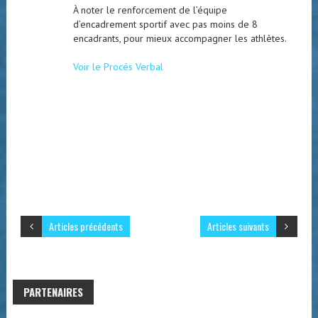
À noter le renforcement de l’équipe
d’encadrement sportif avec pas moins de 8
encadrants, pour mieux accompagner les athlètes.
Voir le Procés Verbal
Articles précédents
Articles suivants
PARTENAIRES