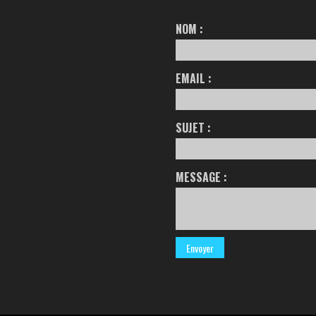
NOM :
EMAIL :
SUJET :
MESSAGE :