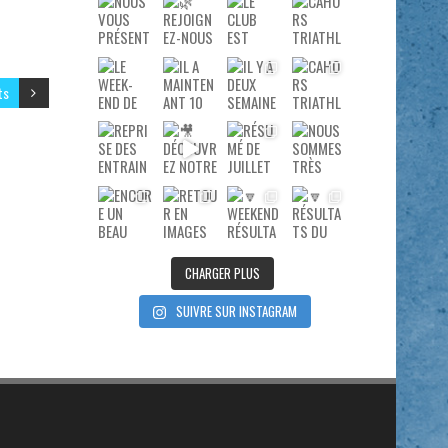
ts
CHARGER PLUS
SUIVRE SUR INSTAGRAM