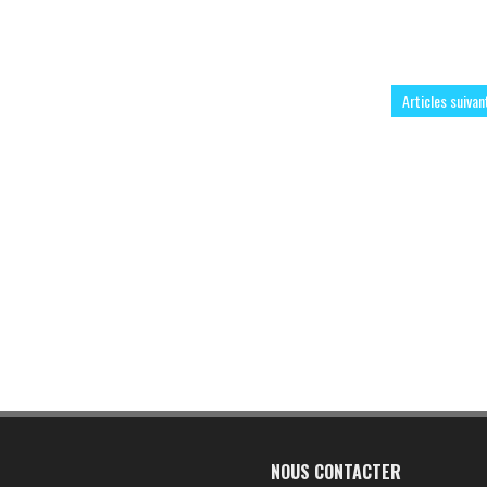
Articles suivan
NOUS CONTACTER