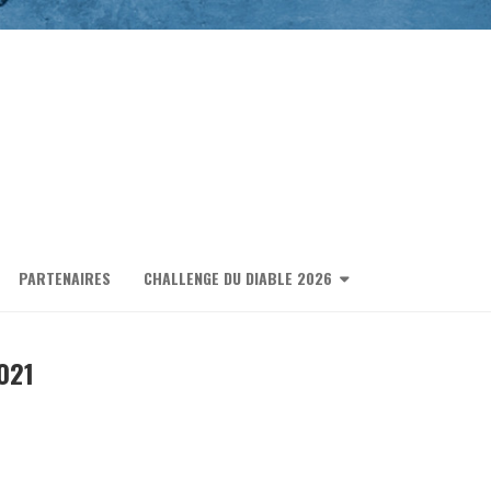
PARTENAIRES
CHALLENGE DU DIABLE 2026
021