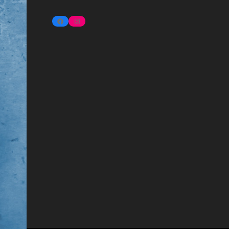
FACEBOOK
INSTAGRAM