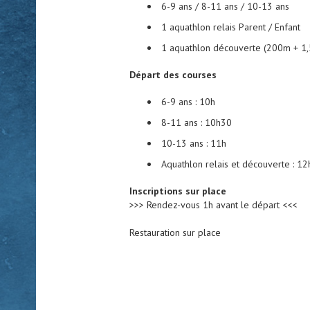
6-9 ans / 8-11 ans / 10-13 ans
1 aquathlon relais Parent / Enfant
1 aquathlon découverte (200m + 1
Départ des courses
6-9 ans : 10h
8-11 ans : 10h30
10-13 ans : 11h
Aquathlon relais et découverte : 1
Inscriptions sur place
>>> Rendez-vous 1h avant le départ <<<
Restauration sur place