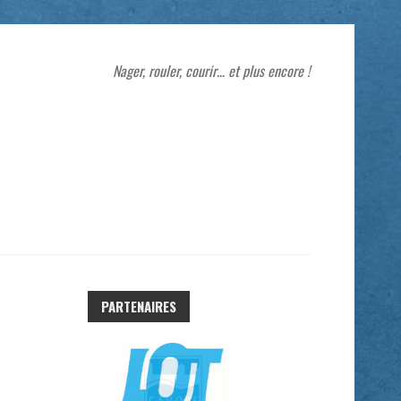
Nager, rouler, courir… et plus encore !
PARTENAIRES