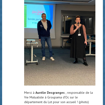
Merci à
Aurélie Desgranges
, responsable de la
Vie Mutualiste à Groupama d’Oc sur le
département du Lot pour son accueil ! (photo)