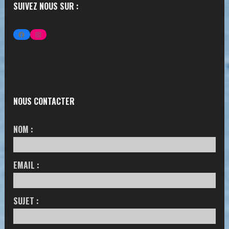
NOUS CONTACTER
NOM :
EMAIL :
SUJET :
MESSAGE :