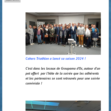
Cahors Triathlon a lancé sa saison 2024 !
C’est dans les locaux de Groupama d’Oc, autour d’un
pot offert par l’hôte de la soirée que les adhérents
et les partenaires se sont retrouvés pour une soirée
conviviale !