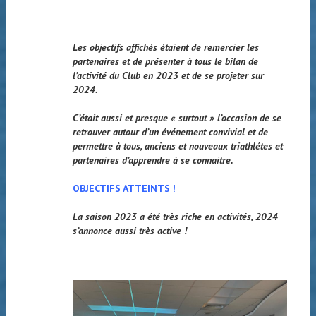
Les objectifs affichés étaient de remercier les
partenaires et de présenter à tous le bilan de
l’activité du Club en 2023 et de se projeter sur
2024.
C’était aussi et presque « surtout » l’occasion de se
retrouver autour d’un événement convivial et de
permettre à tous, anciens et nouveaux triathlétes et
partenaires d’apprendre à se connaitre.
OBJECTIFS ATTEINTS !
La saison 2023 a été très riche en activités, 2024
s’annonce aussi très active !