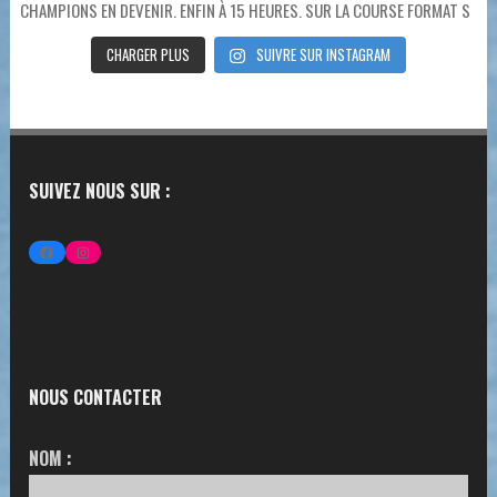
CHARGER PLUS
SUIVRE SUR INSTAGRAM
SUIVEZ NOUS SUR :
FACEBOOK
INSTAGRAM
NOUS CONTACTER
NOM :